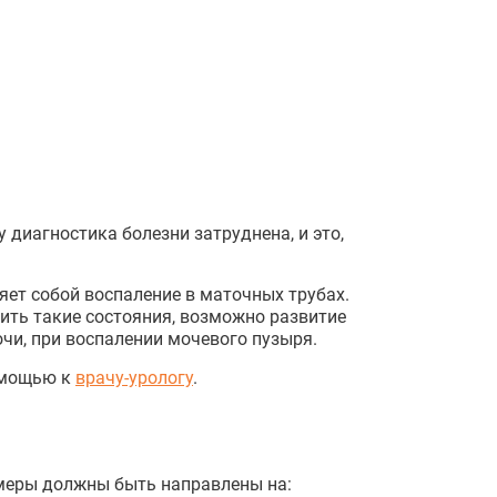
 диагностика болезни затруднена, и это,
яет собой воспаление в маточных трубах.
ить такие состояния, возможно развитие
чи, при воспалении мочевого пузыря.
помощью к
врачу-урологу
.
 меры должны быть направлены на: