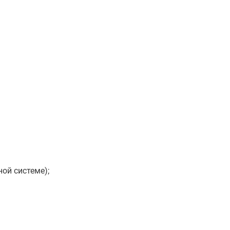
ой системе);