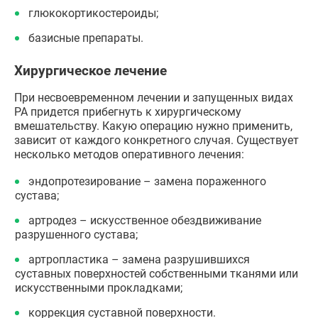
глюкокортикостероиды;
базисные препараты.
Хирургическое лечение
При несвоевременном лечении и запущенных видах
РА придется прибегнуть к хирургическому
вмешательству. Какую операцию нужно применить,
зависит от каждого конкретного случая. Существует
несколько методов оперативного лечения:
эндопротезирование – замена пораженного
сустава;
артродез – искусственное обездвиживание
разрушенного сустава;
артропластика – замена разрушившихся
суставных поверхностей собственными тканями или
искусственными прокладками;
коррекция суставной поверхности.