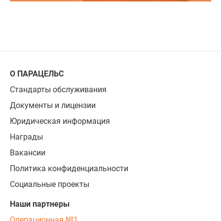
О ПАРАЦЕЛЬС
Стандарты обслуживания
Документы и лицензии
Юридическая информация
Награды
Вакансии
Политика конфиденциальности
Социальные проекты
Наши партнеры
Операционная №1