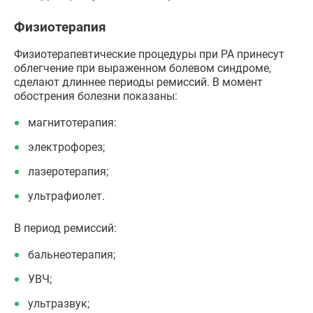
Физиотерапия
Физиотерапевтические процедуры при РА принесут
облегчение при выраженном болевом синдроме,
сделают длиннее периоды ремиссий. В момент
обострения болезни показаны:
магнитотерапия:
электрофорез;
лазеротерапия;
ультрафиолет.
В период ремиссий:
бальнеотерапия;
УВЧ;
ультразвук;