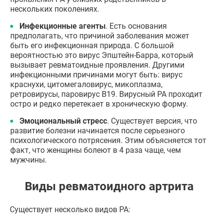
нескольких поколениях.
Инфекционные агенты
. Есть основания
предполагать, что причиной заболевания может
быть его инфекционная природа. С большой
вероятностью это вирус Эпштейн-Барра, который
вызывает ревматоидные проявления. Другими
инфекционными причинами могут быть: вирус
краснухи, цитомегаловирус, микоплазма,
ретровирусы, паровирус В19. Вирусный РА проходит
остро и редко перетекает в хроническую форму.
Эмоциональный стресс
. Существует версия, что
развитие болезни начинается после серьезного
психологического потрясения. Этим объясняется тот
факт, что женщины болеют в 4 раза чаще, чем
мужчины.
Виды ревматоидного артрита
Существует несколько видов РА: