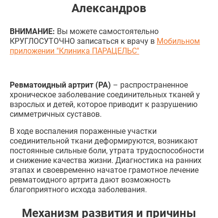
Александров
ВНИМАНИЕ:
Вы можете самостоятельно
КРУГЛОСУТОЧНО записаться к врачу в
Мобильном
приложении "Клиника ПАРАЦЕЛЬС"
Ревматоидный артрит (РА
)
– распространенное
хроническое заболевание соединительных тканей у
взрослых и детей, которое приводит к разрушению
симметричных суставов.
В ходе воспаления пораженные участки
соединительной ткани деформируются, возникают
постоянные сильные боли, утрата трудоспособности
и снижение качества жизни. Диагностика на ранних
этапах и своевременно начатое грамотное лечение
ревматоидного артрита дают возможность
благоприятного исхода заболевания.
Механизм развития и причины