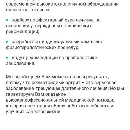
современном высокотехнологичном оборудовании
экспертного класса;
подберут эффективный курс лечения, на
основании утверждённых клинических
рекомендаций;
разработают индивидуальный комплекс
физиотерапевтических процедур;
дадут рекомендации по профилактике
заболевания.
Мы не обещаем Вам моментальный результат,
потому что ревматоидный артрит – это серьезное
заболевание, требующее длительного лечения. Но мы
гарантируем Вам оказание
высокопрофессиональной медицинской помощи,
которая восстановит Вашу работоспособность и
улучшит качество жизни.