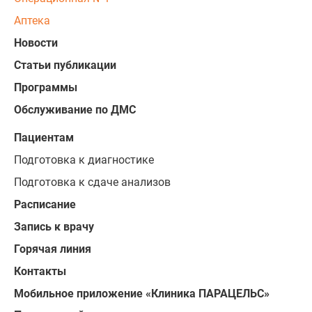
Аптека
Новости
Статьи публикации
Программы
Обслуживание по ДМС
Пациентам
Подготовка к диагностике
Подготовка к сдаче анализов
Расписание
Запись к врачу
Горячая линия
Контакты
Мобильное приложение «Клиника ПАРАЦЕЛЬС»