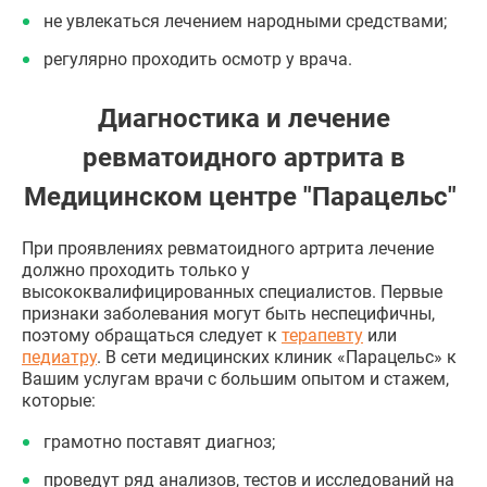
не увлекаться лечением народными средствами;
регулярно проходить осмотр у врача.
Диагностика и лечение
ревматоидного артрита в
Медицинском центре "Парацельс"
При проявлениях ревматоидного артрита лечение
должно проходить только у
высококвалифицированных специалистов. Первые
признаки заболевания могут быть неспецифичны,
поэтому обращаться следует к
терапевту
или
педиатру
. В сети медицинских клиник «Парацельс» к
Вашим услугам врачи с большим опытом и стажем,
которые:
грамотно поставят диагноз;
проведут ряд анализов, тестов и исследований на