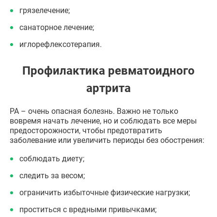
грязелечение;
санаторное лечение;
иглорефлексотерапия.
Профилактика ревматоидного
артрита
РА – очень опасная болезнь. Важно не только
вовремя начать лечение, но и соблюдать все меры
предосторожности, чтобы предотвратить
заболевание или увеличить периоды без обострения:
соблюдать диету;
следить за весом;
ограничить избыточные физические нагрузки;
проститься с вредными привычками;