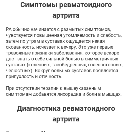
Симптомы ревматоидного
артрита
РА обычно начинается с размытых симптомов,
чувствуется повышенная утомляемость и слабость,
затем по утрам в суставах ощущается некая
скованность, исчезает к вечеру. Это уже первые
тревожные признаки заболевания, которое вскоре
даст знать о себе сильной болью в симметричных
суставах (коленных, тазобедренных, голеностопных,
челюстных). Вокруг больных суставов появляется
припухлость и отечность.
При отсутствии терапии к вышеуказанным
симптомам добавятся лихорадка и боли в мышцах.
Диагностика ревматоидного
артрита