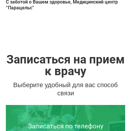
С заботой о Вашем здоровье, Медицинский центр
“Парацельс”
Записаться на прием
к врачу
Выберите удобный для вас способ
связи
Записаться по телефону