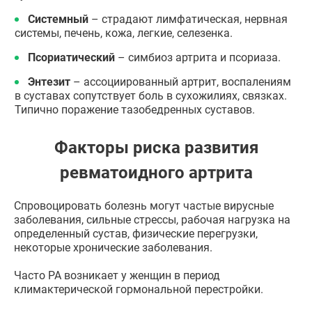
Системный
– страдают лимфатическая, нервная
системы, печень, кожа, легкие, селезенка.
Псориатический
– симбиоз артрита и псориаза.
Энтезит
– ассоциированный артрит, воспалениям
в суставах сопутствует боль в сухожилиях, связках.
Типично поражение тазобедренных суставов.
Факторы риска развития
ревматоидного артрита
Спровоцировать болезнь могут частые вирусные
заболевания, сильные стрессы, рабочая нагрузка на
определенный сустав, физические перегрузки,
некоторые хронические заболевания.
Часто РА возникает у женщин в период
климактерической гормональной перестройки.