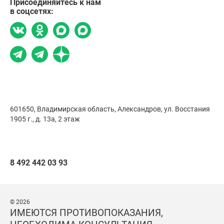
Присоединяйтесь к нам
в соцсетях:
601650, Владимирская область, Александров,
ул. Восстания
1905 г., д. 13а, 2 этаж
8 492 442 03 93
© 2026
ИМЕЮТСЯ ПРОТИВОПОКАЗАНИЯ,