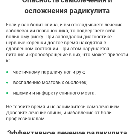
осложнения радикулита
Если у вас болит спина, и вы откладываете лечение
заболеваний позвоночника, то подвергаете себя
большому риску. При запоздалой диагностике
нервные корешки долгое время находятся в
сдавленном состоянии. При этом нарушается
питание и кровообращение в них, что может привести
к:
частичному параличу ног и рук;
воспалению мозговых оболочек;
ишемии и инфаркту спинного мозга.
Не теряйте время и не занимайтесь самолечением.
Доверьте лечение спины, и избавление от боли
профессионалам.
Эффективное лечение радикулита