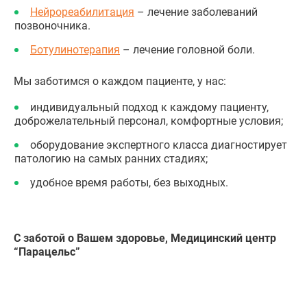
Нейрореабилитация
– лечение заболеваний
позвоночника.
Ботулинотерапия
– лечение головной боли.
Мы заботимся о каждом пациенте, у нас:
индивидуальный подход к каждому пациенту,
доброжелательный персонал, комфортные условия;
оборудование экспертного класса диагностирует
патологию на самых ранних стадиях;
удобное время работы, без выходных.
С заботой о Вашем здоровье, Медицинский центр
“Парацельс”