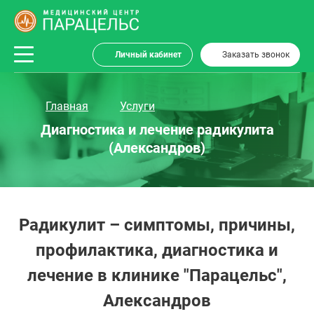
Личный кабинет
Заказать звонок
Главная
Услуги
Диагностика и лечение радикулита
(Александров)
Радикулит – симптомы, причины,
профилактика, диагностика и
лечение в клинике "Парацельс",
Александров