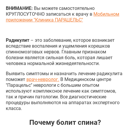
ВНИМАНИЕ:
Вы можете самостоятельно
КРУГЛОСУТОЧНО записаться к врачу в
Мобильном
приложении "Клиника ПАРАЦЕЛЬС"
Радикулит
– это заболевание, которое возникает
вследствие воспаления и ущемления корешков
спинномозговых нервов. Главным признаком
болезни является сильная боль, которая лишает
человека нормальной жизнедеятельности.
Выявить симптомы и назначить лечение радикулита
поможет
врач-невролог.
В Медицинском центре
"Парацельс" неврологи с большим опытом
используют комплексное лечение как симптомов,
так и причин патологии. Все диагностические
процедуры выполняются на аппаратах экспертного
класса.
Почему болит спина?