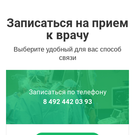
Записаться на прием
к врачу
Выберите удобный для вас способ
связи
Записаться по телефону
8 492 442 03 93