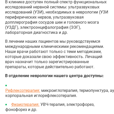
В клинике доступен полный спектр функциональных
исследований нервной системы: ультразвуковых
исследований (УЗИ), необходимых в неврологии (УЗИ
периферических нервов, ультразвуковая
допплерография сосудов шеи и головного мозга
(УЗДГ), электроэнцефалография (ЭЭГ),
лабораторная диагностика и др.
В лечении наших пациентов мы руководствуемся
международными клиническими рекомендациями.
Наши врачи работают только с теми методиками,
которые доказали свою эффективность. Лечащий
врач назначит только зарегистрированные
препараты, которые действительно работают.
В отделение неврологии нашего центра доступны:
Рефлексотерапия:
микроиглотерапия, термопунктура, а
корпоральная иглорефлексотерапия.
Физиотерапия:
УВЧ-терапия, электрофорез,
фонофорез и др.