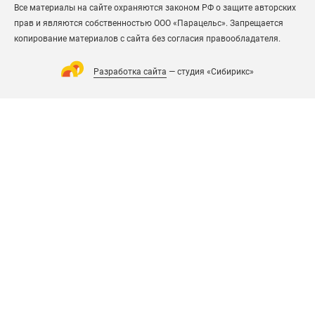
Все материалы на сайте охраняются законом РФ о защите авторских
прав и являются собственностью ООО «Парацельс». Запрещается
копирование материалов с сайта без согласия правообладателя.
Разработка сайта
— студия «Сибирикс»