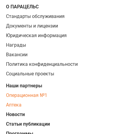
О ПАРАЦЕЛЬС
Стандарты обслуживания
Документы и лицензии
Юридическая информация
Награды
Вакансии
Политика конфиденциальности
Социальные проекты
Наши партнеры
Операционная №1
Аптека
Новости
Статьи публикации
Программы