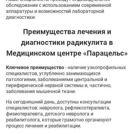
обследование с использованием современной
аппаратуры и возможностей лабораторной
диагностики.
Преимущества лечения и
диагностики радикулита в
Медицинском центре «Парацельс»
Ключевое преимущество
- наличие узкопрофильных
специалистов, углубленно занимающихся
патологиями, заболеваниями центральной и
периферической нервной системы и, частично,
заболевания мышечной ткани.
На сегодняшний день, доступны консультации
специалистов: невролога, рефлексотерапевта,
физиотерапевта, детского невролога и
реабилитолога, которые грамотно организуют
процесс лечения и реабилитации.