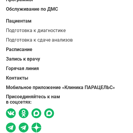
Обслуживание по ДМС
Пациентам
Подготовка к диагностике
Подготовка к сдаче анализов
Расписание
Запись к врачу
Горячая линия
Контакты
Мобильное приложение «Клиника ПАРАЦЕЛЬС»
Присоединяйтесь к нам
в соцсетях: