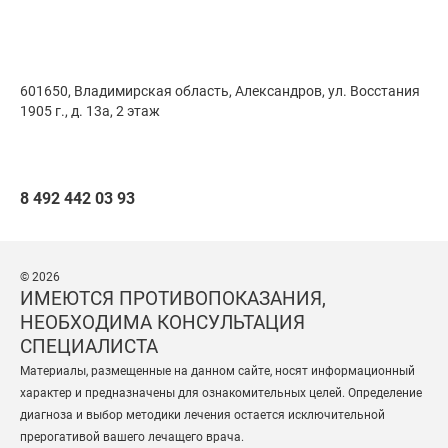
601650, Владимирская область, Александров,
ул. Восстания
1905 г., д. 13а, 2 этаж
8 492 442 03 93
© 2026
ИМЕЮТСЯ ПРОТИВОПОКАЗАНИЯ,
НЕОБХОДИМА КОНСУЛЬТАЦИЯ
СПЕЦИАЛИСТА
Материалы, размещенные на данном сайте, носят информационный
характер и предназначены для ознакомительных целей. Определение
диагноза и выбор методики лечения остается исключительной
прерогативой вашего лечащего врача.