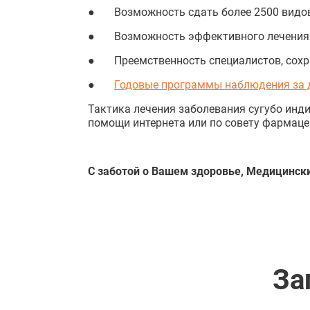
● Возможность сдать более 2500 видо
● Возможность эффективного лечения
● Преемственность специалистов, сохра
●
Годовые программы наблюдения за 
Тактика лечения заболевания сугубо инд
помощи интернета или по совету фармаце
С заботой о Вашем здоровье, Медицинск
За