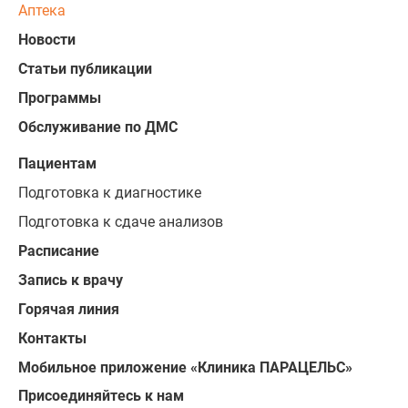
Аптека
Новости
Статьи публикации
Программы
Обслуживание по ДМС
Пациентам
Подготовка к диагностике
Подготовка к сдаче анализов
Расписание
Запись к врачу
Горячая линия
Контакты
Мобильное приложение «Клиника ПАРАЦЕЛЬС»
Присоединяйтесь к нам