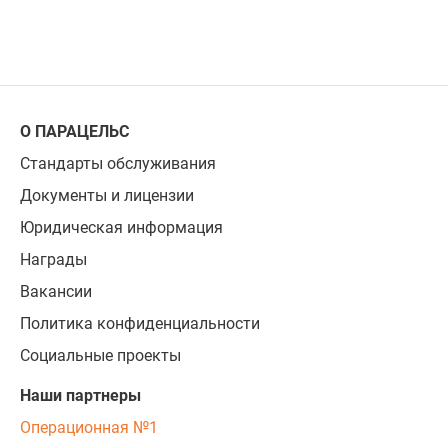
О ПАРАЦЕЛЬС
Стандарты обслуживания
Документы и лицензии
Юридическая информация
Награды
Вакансии
Политика конфиденциальности
Социальные проекты
Наши партнеры
Операционная №1