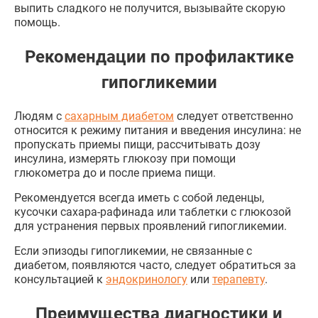
выпить сладкого не получится, вызывайте скорую
помощь.
Рекомендации по профилактике
гипогликемии
Людям с
сахарным диабетом
следует ответственно
относится к режиму питания и введения инсулина: не
пропускать приемы пищи, рассчитывать дозу
инсулина, измерять глюкозу при помощи
глюкометра до и после приема пищи.
Рекомендуется всегда иметь с собой леденцы,
кусочки сахара-рафинада или таблетки с глюкозой
для устранения первых проявлений гипогликемии.
Если эпизоды гипогликемии, не связанные с
диабетом, появляются часто, следует обратиться за
консультацией к
эндокринологу
или
терапевту
.
Преимущества диагностики и