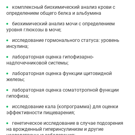
комплексный биохимический анализ крови с
определением общего белка и альбумина
биохимический анализ мочи с определением
уровня глюкозы в моче;
исследование гормонального статуса: уровень
инсулина;
лабораторная оценка гипофизарно-
надпочечниковой системы;
лабораторная оценка функции щитовидной
железы;
лабораторная оценка соматотропной функции
гипофиза;
исследование кала (копрограмма) для оценки
эффективности пищеварения;
генетическое исследование в случае подозрения
на врожденный гиперинсулинизм и другие