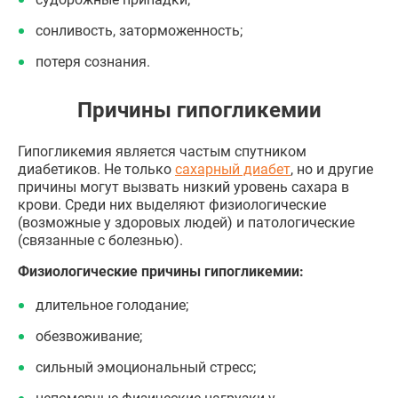
сонливость, заторможенность;
потеря сознания.
Причины гипогликемии
Гипогликемия является частым спутником
диабетиков. Не только
сахарный диабет
, но и другие
причины могут вызвать низкий уровень сахара в
крови. Среди них выделяют физиологические
(возможные у здоровых людей) и патологические
(связанные с болезнью).
Физиологические причины гипогликемии:
длительное голодание;
обезвоживание;
сильный эмоциональный стресс;