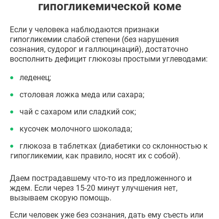
гипогликемической коме
Если у человека наблюдаются признаки
гипогликемии слабой степени (без нарушения
сознания, судорог и галлюцинаций), достаточно
восполнить дефицит глюкозы простыми углеводами:
леденец;
столовая ложка меда или сахара;
чай с сахаром или сладкий сок;
кусочек молочного шоколада;
глюкоза в таблетках (диабетики со склонностью к
гипогликемии, как правило, носят их с собой).
Даем пострадавшему что-то из предложенного и
ждем. Если через 15-20 минут улучшения нет,
вызываем скорую помощь.
Если человек уже без сознания, дать ему съесть или