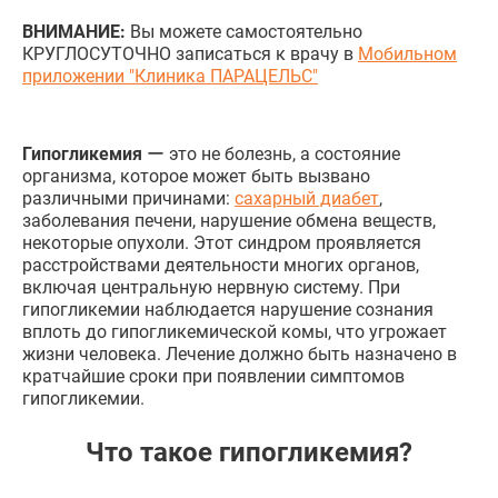
ВНИМАНИЕ:
Вы можете самостоятельно
КРУГЛОСУТОЧНО записаться к врачу в
Мобильном
приложении "Клиника ПАРАЦЕЛЬС"
Гипогликемия
ー это не болезнь, а состояние
организма, которое может быть вызвано
различными причинами:
сахарный диабет
,
заболевания печени, нарушение обмена веществ,
некоторые опухоли. Этот синдром проявляется
расстройствами деятельности многих органов,
включая центральную нервную систему. При
гипогликемии наблюдается нарушение сознания
вплоть до гипогликемической комы, что угрожает
жизни человека. Лечение должно быть назначено в
кратчайшие сроки при появлении симптомов
гипогликемии.
Что такое гипогликемия?