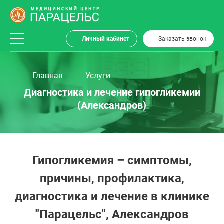
Личный кабинет
Заказать звонок
Главная
Услуги
Диагностика и лечение гипогликемии
(Александров)
Гипогликемия – симптомы,
причины, профилактика,
диагностика и лечение в клинике
"Парацельс", Александров