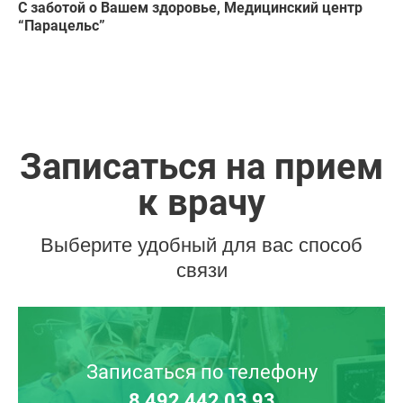
С заботой о Вашем здоровье, Медицинский центр
“Парацельс”
Записаться на прием
к врачу
Выберите удобный для вас способ
связи
Записаться по телефону
8 492 442 03 93