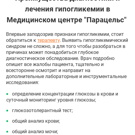
лечения гипогликемии в
Медицинском центре "Парацельс"
Впервые заподозрив признаки гипогликемии, стоит
обратиться к
терапевту
. Выявить гипогликемический
синдром не сложно, а для того чтобы разобраться в
причинах может понадобиться глубокое
диагностическое обследование. Врач подробно
опишет все жалобы пациента, тщательно и
всесторонне осмотрит и направит на
дополнительные лабораторные и инструментальные
исследования:
определение концентрации глюкозы в крови и
суточный мониторинг уровня глюкозы;
глюкозотолерантный тест;
общий анализ крови;
общий анализ мочи;