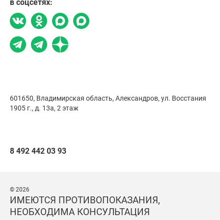
в соцсетях:
601650, Владимирская область, Александров,
ул. Восстания
1905 г., д. 13а, 2 этаж
8 492 442 03 93
© 2026
ИМЕЮТСЯ ПРОТИВОПОКАЗАНИЯ,
НЕОБХОДИМА КОНСУЛЬТАЦИЯ