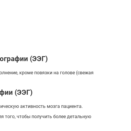
ографии (ЭЭГ)
олнение, кроме повязки на голове (свежая
фии (ЭЭГ)
рическую активность мозга пациента.
я того, чтобы получить более детальную