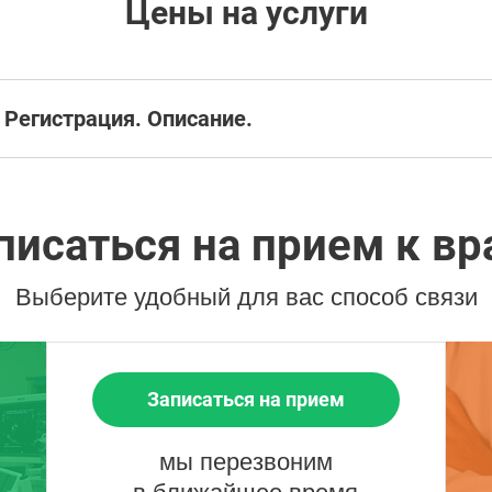
Цены на услуги
 Регистрация. Описание.
писаться на прием к вр
Выберите удобный для вас способ связи
Записаться на прием
мы перезвоним