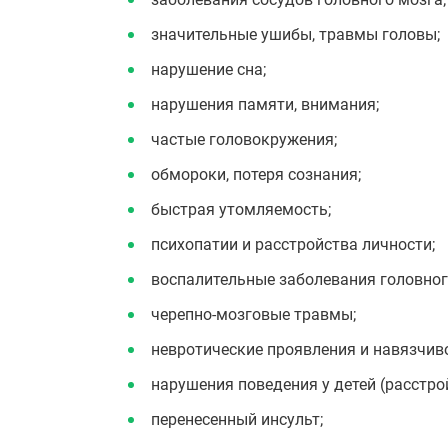
значительные ушибы, травмы головы;
нарушение сна;
нарушения памяти, внимания;
частые головокружения;
обмороки, потеря сознания;
быстрая утомляемость;
психопатии и расстройства личности;
воспалительные заболевания головног
черепно-мозговые травмы;
невротические проявления и навязчиво
нарушения поведения у детей (расстро
перенесенный инсульт;