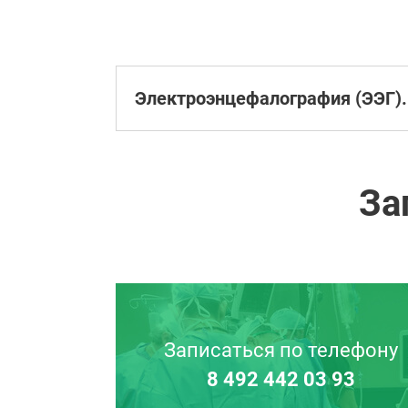
Электроэнцефалография (ЭЭГ).
За
Записаться по телефону
8 492 442 03 93